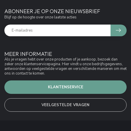
ABONNEER JE OP ONZE NIEUWSBRIEF
Blijf op de hoogte over onze laatste acties
MEER INFORMATIE
Als je vragen hebt over onze producten of je aankoop, bezoek dan
zeker onze klantenservicepagina. Hier vindt u onze bedrijfsgegevens,
antwoorden op veelgestelde vragen en verschillende manieren om met
ons in contact te komen.
KLANTENSERVICE
VEELGESTELDE VRAGEN