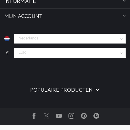
INFORMATIE
MIJN ACCOUNT
€
POPULAIRE PRODUCTEN