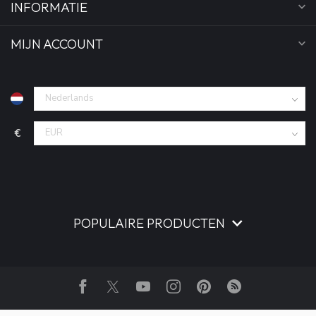
INFORMATIE
MIJN ACCOUNT
€
POPULAIRE PRODUCTEN