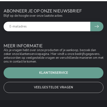
ABONNEER JE OP ONZE NIEUWSBRIEF
Blijf op de hoogte over onze laatste acties
MEER INFORMATIE
Als je vragen hebt over onze producten of je aankoop, bezoek dan
zeker onze klantenservicepagina. Hier vindt u onze bedrijfsgegevens,
antwoorden op veelgestelde vragen en verschillende manieren om met
ons in contact te komen.
KLANTENSERVICE
VEELGESTELDE VRAGEN