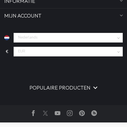
INFORMATIE
MIJN ACCOUNT
€
POPULAIRE PRODUCTEN