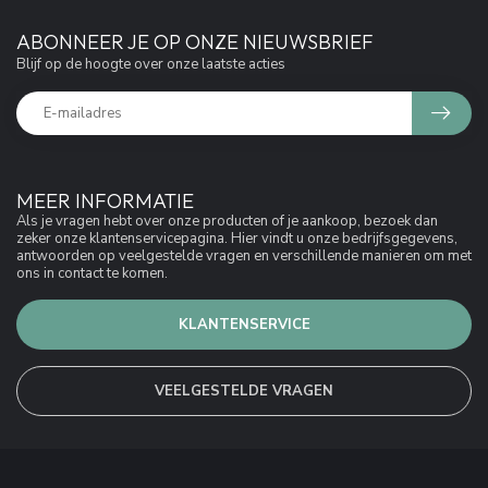
ABONNEER JE OP ONZE NIEUWSBRIEF
Blijf op de hoogte over onze laatste acties
MEER INFORMATIE
Als je vragen hebt over onze producten of je aankoop, bezoek dan
zeker onze klantenservicepagina. Hier vindt u onze bedrijfsgegevens,
antwoorden op veelgestelde vragen en verschillende manieren om met
ons in contact te komen.
KLANTENSERVICE
VEELGESTELDE VRAGEN