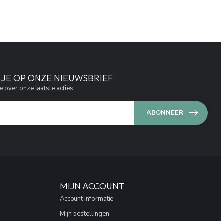
JE OP ONZE NIEUWSBRIEF
e over onze laatste acties
ABONNEER
MIJN ACCOUNT
Account informatie
Mijn bestellingen