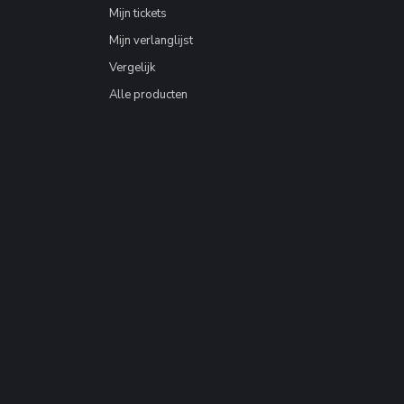
Mijn tickets
Mijn verlanglijst
Vergelijk
Alle producten