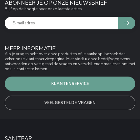
ABONNEER JE OP ONZE NIEUWSBRIEF
Blijf op de hoogte over onze laatste acties
MEER INFORMATIE
Als je vragen hebt over onze producten of je aankoop, bezoek dan
zeker onze klantenservicepagina. Hier vindt u onze bedrijfsgegevens,
antwoorden op veelgestelde vragen en verschillende manieren om met
ons in contact te komen.
KLANTENSERVICE
VEELGESTELDE VRAGEN
SANITEAR