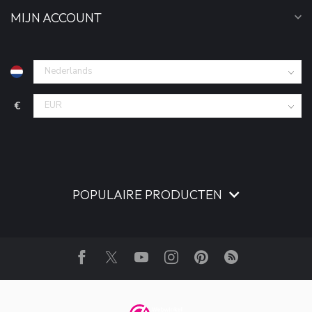
MIJN ACCOUNT
€
POPULAIRE PRODUCTEN