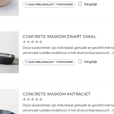
Vergelijk
AAN VERLANGLIJST TOEVOEGEN
CONCRETE WASKOM ZWART OVAAL
Deze waskommen zijn individueel gemaakt en geverfd met natu
universeel rustieke ondertoon in het diverse kleurenassort...
Vergelijk
AAN VERLANGLIJST TOEVOEGEN
CONCRETE WASKOM ANTRACIET
Deze waskommen zijn individueel gemaakt en geverfd met natu
universeel rustieke ondertoon in het diverse kleurenassort...