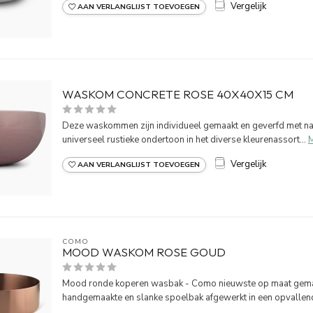
Vergelijk
AAN VERLANGLIJST TOEVOEGEN
WASKOM CONCRETE ROSE 40X40X15 CM
Deze waskommen zijn individueel gemaakt en geverfd met natu
universeel rustieke ondertoon in het diverse kleurenassort...
Vergelijk
AAN VERLANGLIJST TOEVOEGEN
COMO
MOOD WASKOM ROSE GOUD
Mood ronde koperen wasbak - Como nieuwste op maat gemaak
handgemaakte en slanke spoelbak afgewerkt in een opvallen