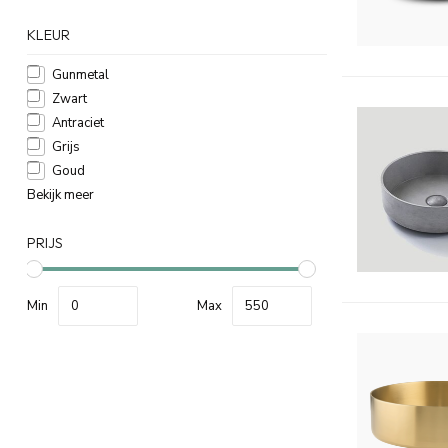
KLEUR
Gunmetal
Zwart
Antraciet
Grijs
Goud
Bekijk meer
PRIJS
Min
Max