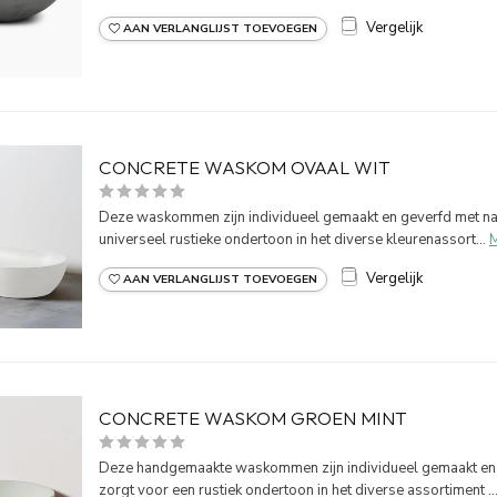
Vergelijk
AAN VERLANGLIJST TOEVOEGEN
CONCRETE WASKOM OVAAL WIT
Deze waskommen zijn individueel gemaakt en geverfd met natu
universeel rustieke ondertoon in het diverse kleurenassort...
Vergelijk
AAN VERLANGLIJST TOEVOEGEN
CONCRETE WASKOM GROEN MINT
Deze handgemaakte waskommen zijn individueel gemaakt en ge
zorgt voor een rustiek ondertoon in het diverse assortiment ..