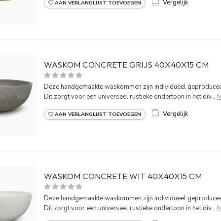
Vergelijk
AAN VERLANGLIJST TOEVOEGEN
WASKOM CONCRETE GRIJS 40X40X15 CM
Deze handgemaakte waskommen zijn individueel geproduceerd
Dit zorgt voor een universeel rustieke ondertoon in het div...
M
Vergelijk
AAN VERLANGLIJST TOEVOEGEN
WASKOM CONCRETE WIT 40X40X15 CM
Deze handgemaakte waskommen zijn individueel geproduceerd
Dit zorgt voor een universeel rustieke ondertoon in het div...
M