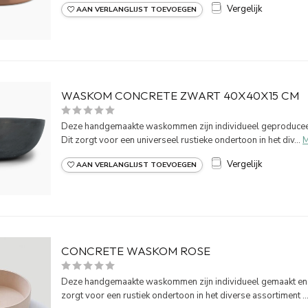
Vergelijk
AAN VERLANGLIJST TOEVOEGEN
WASKOM CONCRETE ZWART 40X40X15 CM
Deze handgemaakte waskommen zijn individueel geproduceerd
Dit zorgt voor een universeel rustieke ondertoon in het div...
M
Vergelijk
AAN VERLANGLIJST TOEVOEGEN
CONCRETE WASKOM ROSE
Deze handgemaakte waskommen zijn individueel gemaakt en ge
zorgt voor een rustiek ondertoon in het diverse assortiment ..