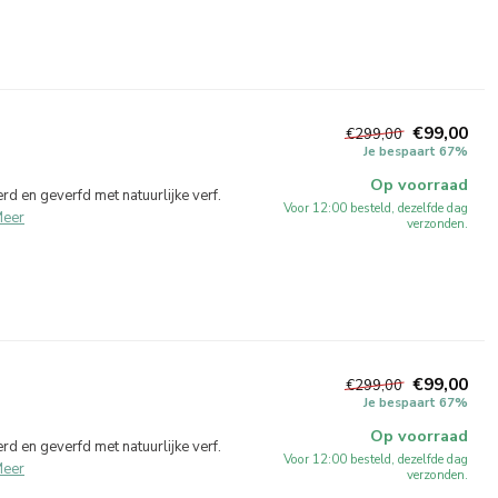
€99,00
€299,00
Je bespaart 67%
Op voorraad
 en geverfd met natuurlijke verf.
Voor 12:00 besteld, dezelfde dag
eer
verzonden.
€99,00
€299,00
Je bespaart 67%
Op voorraad
 en geverfd met natuurlijke verf.
Voor 12:00 besteld, dezelfde dag
eer
verzonden.