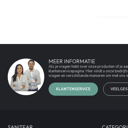
MEER INFORMATIE
Als je vragen hebt over onze producten of je 
klantenservicepagina. Hier vindt u onze bedri
vragen en verschillende manieren om met ons in
KLANTENSERVICE
VEELGES
SANITEAR
CATEGORI