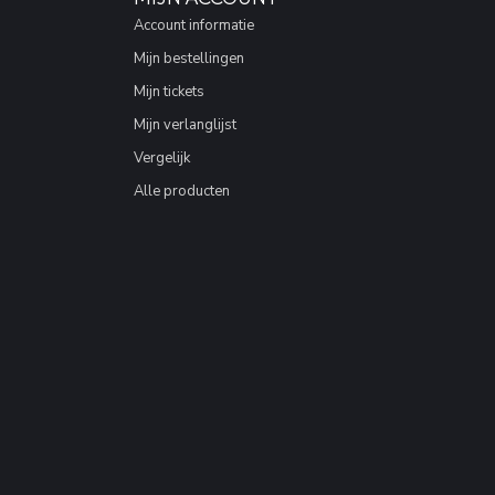
Account informatie
Mijn bestellingen
Mijn tickets
Mijn verlanglijst
Vergelijk
Alle producten