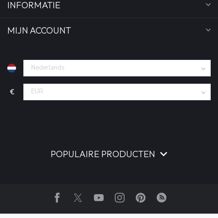
INFORMATIE
MIJN ACCOUNT
€
POPULAIRE PRODUCTEN