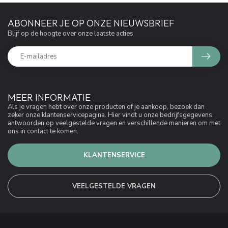
ABONNEER JE OP ONZE NIEUWSBRIEF
Blijf op de hoogte over onze laatste acties
MEER INFORMATIE
Als je vragen hebt over onze producten of je aankoop, bezoek dan
zeker onze klantenservicepagina. Hier vindt u onze bedrijfsgegevens,
antwoorden op veelgestelde vragen en verschillende manieren om met
ons in contact te komen.
KLANTENSERVICE
VEELGESTELDE VRAGEN