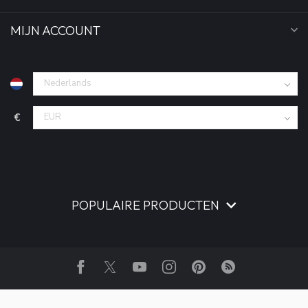
MIJN ACCOUNT
€
POPULAIRE PRODUCTEN