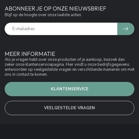
ABONNEER JE OP ONZE NIEUWSBRIEF
Blijf op de hoogte over onze laatste acties
MEER INFORMATIE
Als je vragen hebt over onze producten of je aankoop, bezoek dan
zeker onze klantenservicepagina. Hier vindt u onze bedrijfsgegevens,
antwoorden op veelgestelde vragen en verschillende manieren om met
ons in contact te komen.
KLANTENSERVICE
VEELGESTELDE VRAGEN