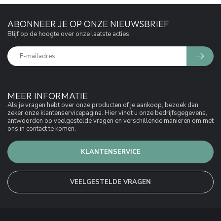
ABONNEER JE OP ONZE NIEUWSBRIEF
Blijf op de hoogte over onze laatste acties
MEER INFORMATIE
Als je vragen hebt over onze producten of je aankoop, bezoek dan
zeker onze klantenservicepagina. Hier vindt u onze bedrijfsgegevens,
antwoorden op veelgestelde vragen en verschillende manieren om met
ons in contact te komen.
KLANTENSERVICE
VEELGESTELDE VRAGEN