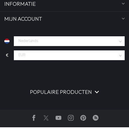
INFORMATIE
MIJN ACCOUNT
€
POPULAIRE PRODUCTEN