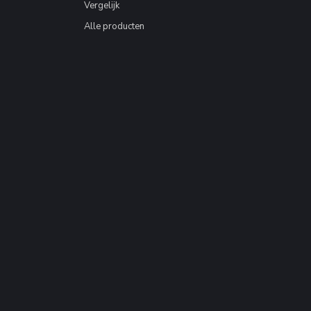
Vergelijk
Alle producten