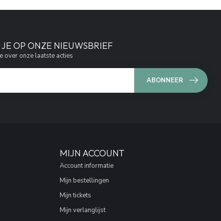
JE OP ONZE NIEUWSBRIEF
e over onze laatste acties
ABONNEER
MIJN ACCOUNT
Account informatie
Mijn bestellingen
Mijn tickets
Mijn verlanglijst