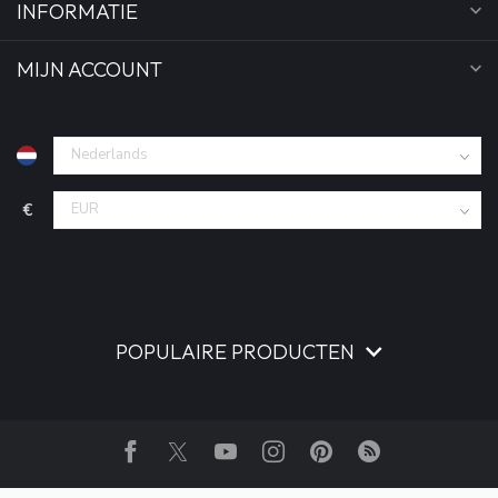
INFORMATIE
MIJN ACCOUNT
€
POPULAIRE PRODUCTEN