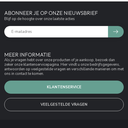
ABONNEER JE OP ONZE NIEUWSBRIEF
Blijf op de hoogte over onze laatste acties
MEER INFORMATIE
Als je vragen hebt over onze producten of je aankoop, bezoek dan
zeker onze klantenservicepagina. Hier vindt u onze bedrijfsgegevens,
antwoorden op veelgestelde vragen en verschillende manieren om met
ons in contact te komen.
KLANTENSERVICE
VEELGESTELDE VRAGEN