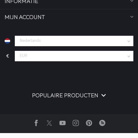
INFORMATIE
MIJN ACCOUNT
€
POPULAIRE PRODUCTEN