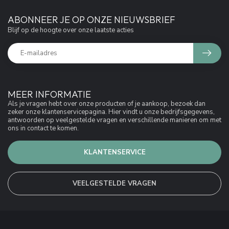
ABONNEER JE OP ONZE NIEUWSBRIEF
Blijf op de hoogte over onze laatste acties
MEER INFORMATIE
Als je vragen hebt over onze producten of je aankoop, bezoek dan
zeker onze klantenservicepagina. Hier vindt u onze bedrijfsgegevens,
antwoorden op veelgestelde vragen en verschillende manieren om met
ons in contact te komen.
KLANTENSERVICE
VEELGESTELDE VRAGEN