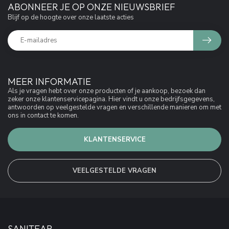
ABONNEER JE OP ONZE NIEUWSBRIEF
Blijf op de hoogte over onze laatste acties
MEER INFORMATIE
Als je vragen hebt over onze producten of je aankoop, bezoek dan
zeker onze klantenservicepagina. Hier vindt u onze bedrijfsgegevens,
antwoorden op veelgestelde vragen en verschillende manieren om met
ons in contact te komen.
KLANTENSERVICE
VEELGESTELDE VRAGEN
SANITEAR