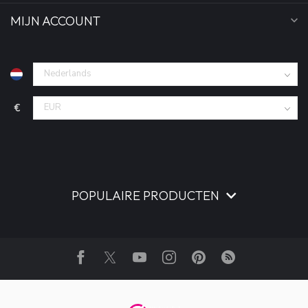
MIJN ACCOUNT
€
POPULAIRE PRODUCTEN