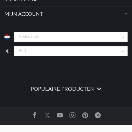
MIJN ACCOUNT
€
POPULAIRE PRODUCTEN