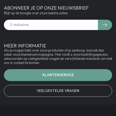
ABONNEER JE OP ONZE NIEUWSBRIEF
Blijf op de hoogte over onze laatste acties
MEER INFORMATIE
Als je vragen hebt over onze producten of je aankoop, bezoek dan
zeker onze klantenservicepagina. Hier vindt u onze bedrijfsgegevens,
antwoorden op veelgestelde vragen en verschillende manieren om met
ons in contact te komen.
KLANTENSERVICE
VEELGESTELDE VRAGEN