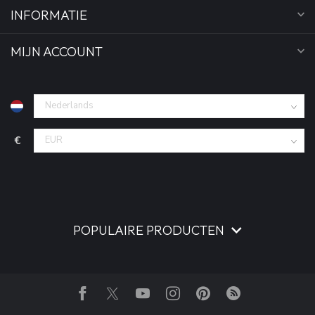
INFORMATIE
MIJN ACCOUNT
€
POPULAIRE PRODUCTEN