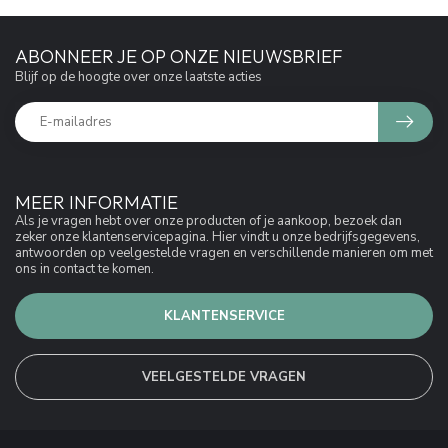
ABONNEER JE OP ONZE NIEUWSBRIEF
Blijf op de hoogte over onze laatste acties
MEER INFORMATIE
Als je vragen hebt over onze producten of je aankoop, bezoek dan
zeker onze klantenservicepagina. Hier vindt u onze bedrijfsgegevens,
antwoorden op veelgestelde vragen en verschillende manieren om met
ons in contact te komen.
KLANTENSERVICE
VEELGESTELDE VRAGEN