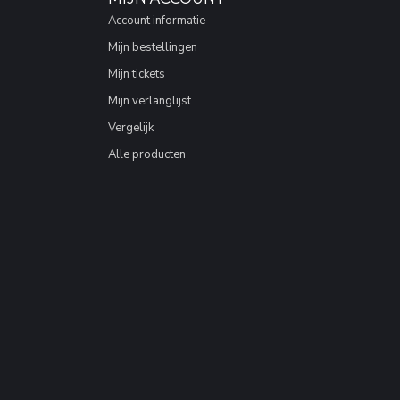
Account informatie
Mijn bestellingen
Mijn tickets
Mijn verlanglijst
Vergelijk
Alle producten