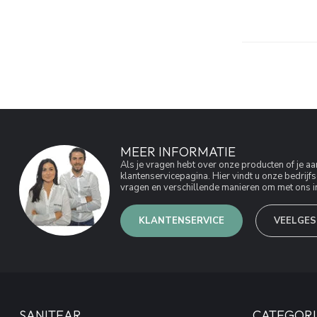
MEER INFORMATIE
Als je vragen hebt over onze producten of je 
klantenservicepagina. Hier vindt u onze bedri
vragen en verschillende manieren om met ons in
KLANTENSERVICE
VEELGES
SANITEAR
CATEGORI