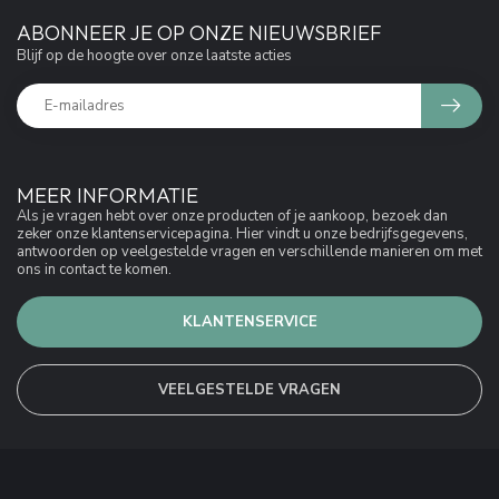
ABONNEER JE OP ONZE NIEUWSBRIEF
Blijf op de hoogte over onze laatste acties
MEER INFORMATIE
Als je vragen hebt over onze producten of je aankoop, bezoek dan
zeker onze klantenservicepagina. Hier vindt u onze bedrijfsgegevens,
antwoorden op veelgestelde vragen en verschillende manieren om met
ons in contact te komen.
KLANTENSERVICE
VEELGESTELDE VRAGEN