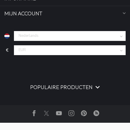
MIJN ACCOUNT
€
POPULAIRE PRODUCTEN