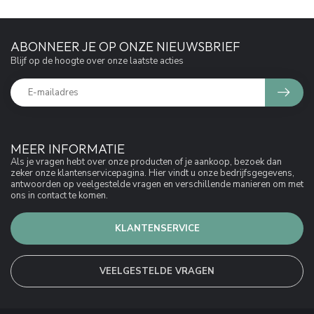
ABONNEER JE OP ONZE NIEUWSBRIEF
Blijf op de hoogte over onze laatste acties
MEER INFORMATIE
Als je vragen hebt over onze producten of je aankoop, bezoek dan
zeker onze klantenservicepagina. Hier vindt u onze bedrijfsgegevens,
antwoorden op veelgestelde vragen en verschillende manieren om met
ons in contact te komen.
KLANTENSERVICE
VEELGESTELDE VRAGEN