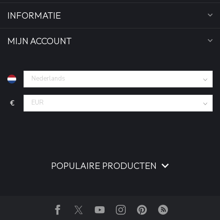
INFORMATIE
MIJN ACCOUNT
€
POPULAIRE PRODUCTEN