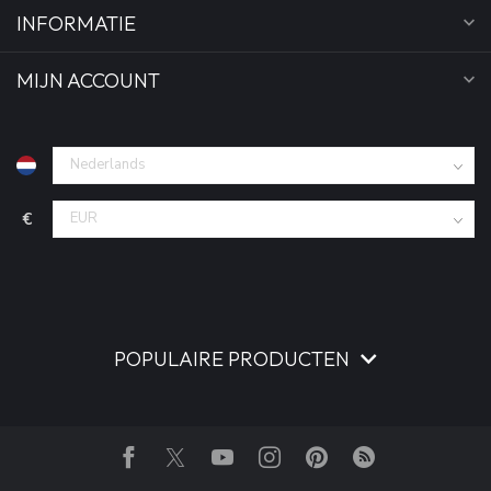
INFORMATIE
MIJN ACCOUNT
€
POPULAIRE PRODUCTEN