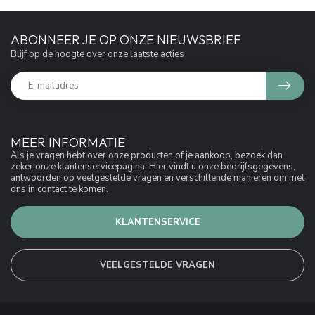
ABONNEER JE OP ONZE NIEUWSBRIEF
Blijf op de hoogte over onze laatste acties
MEER INFORMATIE
Als je vragen hebt over onze producten of je aankoop, bezoek dan
zeker onze klantenservicepagina. Hier vindt u onze bedrijfsgegevens,
antwoorden op veelgestelde vragen en verschillende manieren om met
ons in contact te komen.
KLANTENSERVICE
VEELGESTELDE VRAGEN