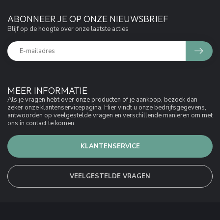
ABONNEER JE OP ONZE NIEUWSBRIEF
Blijf op de hoogte over onze laatste acties
MEER INFORMATIE
Als je vragen hebt over onze producten of je aankoop, bezoek dan
zeker onze klantenservicepagina. Hier vindt u onze bedrijfsgegevens,
antwoorden op veelgestelde vragen en verschillende manieren om met
ons in contact te komen.
KLANTENSERVICE
VEELGESTELDE VRAGEN