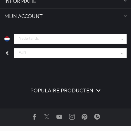
INFORMATIE
MIJN ACCOUNT
€
POPULAIRE PRODUCTEN