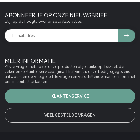
ABONNEER JE OP ONZE NIEUWSBRIEF
Blijf op de hoogte over onze laatste acties
MEER INFORMATIE
Als je vragen hebt over onze producten of je aankoop, bezoek dan
zeker onze klantenservicepagina. Hier vindt u onze bedrijfsgegevens,
antwoorden op veelgestelde vragen en verschillende manieren om met
ons in contact te komen.
KLANTENSERVICE
VEELGESTELDE VRAGEN