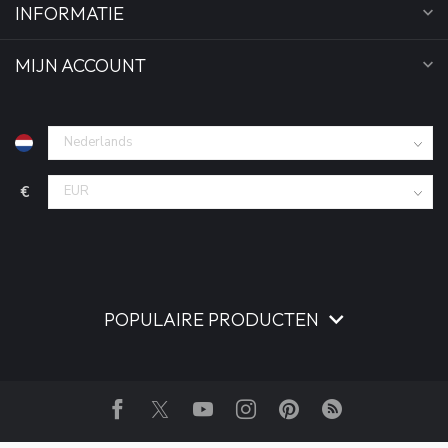
INFORMATIE
MIJN ACCOUNT
€
POPULAIRE PRODUCTEN