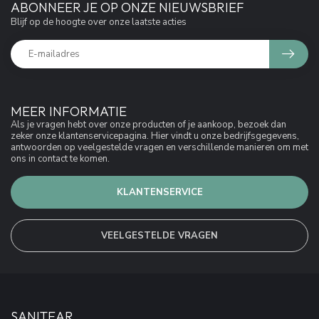
ABONNEER JE OP ONZE NIEUWSBRIEF
Blijf op de hoogte over onze laatste acties
MEER INFORMATIE
Als je vragen hebt over onze producten of je aankoop, bezoek dan
zeker onze klantenservicepagina. Hier vindt u onze bedrijfsgegevens,
antwoorden op veelgestelde vragen en verschillende manieren om met
ons in contact te komen.
KLANTENSERVICE
VEELGESTELDE VRAGEN
SANITEAR