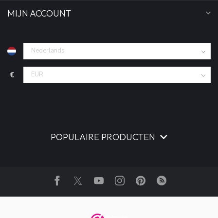
MIJN ACCOUNT
€
POPULAIRE PRODUCTEN