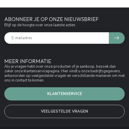
ABONNEER JE OP ONZE NIEUWSBRIEF
Blijf op de hoogte over onze laatste acties
MEER INFORMATIE
Als je vragen hebt over onze producten of je aankoop, bezoek dan
zeker onze klantenservicepagina. Hier vindt u onze bedrijfsgegevens,
antwoorden op veelgestelde vragen en verschillende manieren om met
ons in contact te komen.
KLANTENSERVICE
VEELGESTELDE VRAGEN