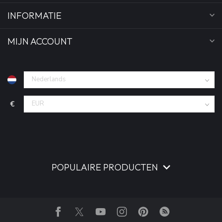
INFORMATIE
MIJN ACCOUNT
€
POPULAIRE PRODUCTEN