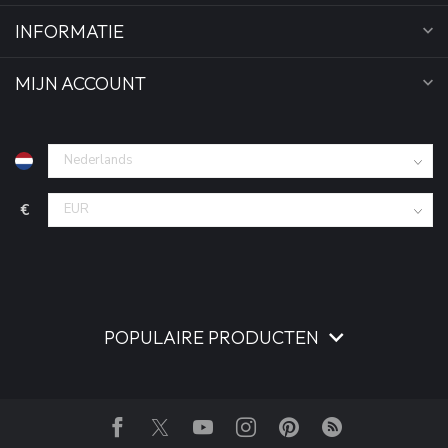
INFORMATIE
MIJN ACCOUNT
€
POPULAIRE PRODUCTEN