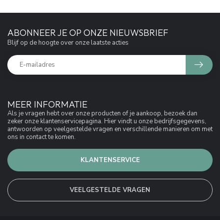
ABONNEER JE OP ONZE NIEUWSBRIEF
Blijf op de hoogte over onze laatste acties
MEER INFORMATIE
Als je vragen hebt over onze producten of je aankoop, bezoek dan
zeker onze klantenservicepagina. Hier vindt u onze bedrijfsgegevens,
antwoorden op veelgestelde vragen en verschillende manieren om met
ons in contact te komen.
KLANTENSERVICE
VEELGESTELDE VRAGEN