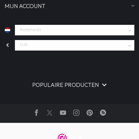
MIJN ACCOUNT
€
POPULAIRE PRODUCTEN