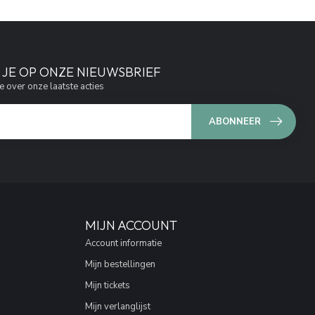
JE OP ONZE NIEUWSBRIEF
e over onze laatste acties
ABONNEER
MIJN ACCOUNT
Account informatie
Mijn bestellingen
Mijn tickets
Mijn verlanglijst