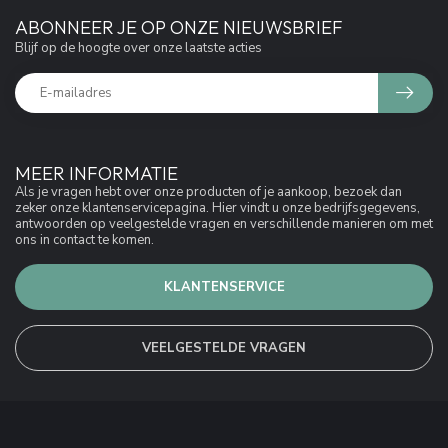
ABONNEER JE OP ONZE NIEUWSBRIEF
Blijf op de hoogte over onze laatste acties
MEER INFORMATIE
Als je vragen hebt over onze producten of je aankoop, bezoek dan
zeker onze klantenservicepagina. Hier vindt u onze bedrijfsgegevens,
antwoorden op veelgestelde vragen en verschillende manieren om met
ons in contact te komen.
KLANTENSERVICE
VEELGESTELDE VRAGEN