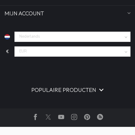
MIJN ACCOUNT
€
POPULAIRE PRODUCTEN