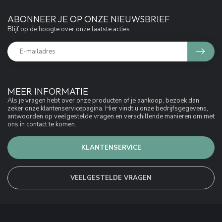
ABONNEER JE OP ONZE NIEUWSBRIEF
Blijf op de hoogte over onze laatste acties
MEER INFORMATIE
Als je vragen hebt over onze producten of je aankoop, bezoek dan
zeker onze klantenservicepagina. Hier vindt u onze bedrijfsgegevens,
antwoorden op veelgestelde vragen en verschillende manieren om met
ons in contact te komen.
KLANTENSERVICE
VEELGESTELDE VRAGEN