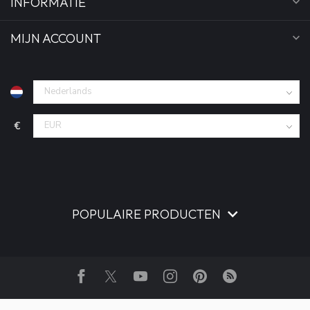
INFORMATIE
MIJN ACCOUNT
€
POPULAIRE PRODUCTEN