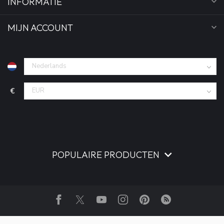
INFORMATIE
MIJN ACCOUNT
€
POPULAIRE PRODUCTEN