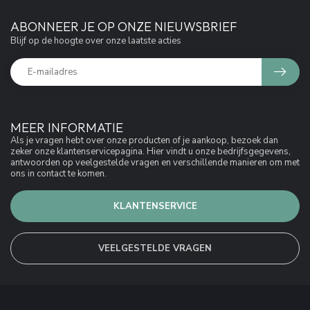
ABONNEER JE OP ONZE NIEUWSBRIEF
Blijf op de hoogte over onze laatste acties
MEER INFORMATIE
Als je vragen hebt over onze producten of je aankoop, bezoek dan
zeker onze klantenservicepagina. Hier vindt u onze bedrijfsgegevens,
antwoorden op veelgestelde vragen en verschillende manieren om met
ons in contact te komen.
KLANTENSERVICE
VEELGESTELDE VRAGEN