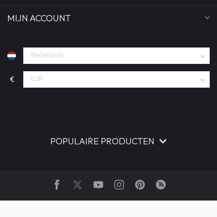
MIJN ACCOUNT
€
POPULAIRE PRODUCTEN