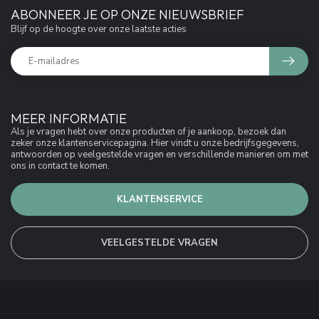
ABONNEER JE OP ONZE NIEUWSBRIEF
Blijf op de hoogte over onze laatste acties
MEER INFORMATIE
Als je vragen hebt over onze producten of je aankoop, bezoek dan
zeker onze klantenservicepagina. Hier vindt u onze bedrijfsgegevens,
antwoorden op veelgestelde vragen en verschillende manieren om met
ons in contact te komen.
KLANTENSERVICE
VEELGESTELDE VRAGEN