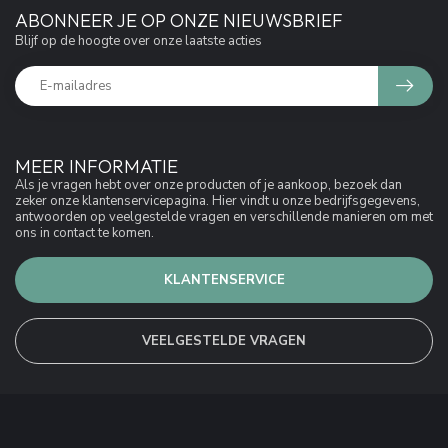
ABONNEER JE OP ONZE NIEUWSBRIEF
Blijf op de hoogte over onze laatste acties
MEER INFORMATIE
Als je vragen hebt over onze producten of je aankoop, bezoek dan
zeker onze klantenservicepagina. Hier vindt u onze bedrijfsgegevens,
antwoorden op veelgestelde vragen en verschillende manieren om met
ons in contact te komen.
KLANTENSERVICE
VEELGESTELDE VRAGEN