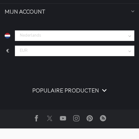
MIJN ACCOUNT
€
POPULAIRE PRODUCTEN