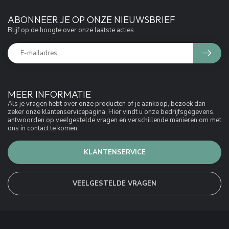
ABONNEER JE OP ONZE NIEUWSBRIEF
Blijf op de hoogte over onze laatste acties
MEER INFORMATIE
Als je vragen hebt over onze producten of je aankoop, bezoek dan
zeker onze klantenservicepagina. Hier vindt u onze bedrijfsgegevens,
antwoorden op veelgestelde vragen en verschillende manieren om met
ons in contact te komen.
KLANTENSERVICE
VEELGESTELDE VRAGEN