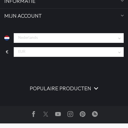
INFORMATIE
MIJN ACCOUNT
€
POPULAIRE PRODUCTEN