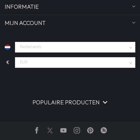
INFORMATIE
MIJN ACCOUNT
€
POPULAIRE PRODUCTEN