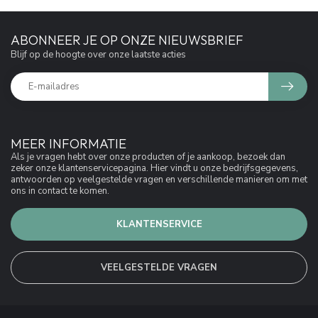
ABONNEER JE OP ONZE NIEUWSBRIEF
Blijf op de hoogte over onze laatste acties
MEER INFORMATIE
Als je vragen hebt over onze producten of je aankoop, bezoek dan
zeker onze klantenservicepagina. Hier vindt u onze bedrijfsgegevens,
antwoorden op veelgestelde vragen en verschillende manieren om met
ons in contact te komen.
KLANTENSERVICE
VEELGESTELDE VRAGEN