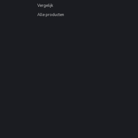
Vergelijk
Alle producten