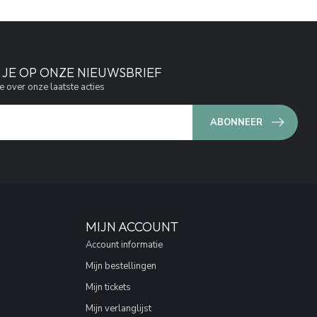
JE OP ONZE NIEUWSBRIEF
e over onze laatste acties
ABONNEER
MIJN ACCOUNT
Account informatie
Mijn bestellingen
Mijn tickets
Mijn verlanglijst