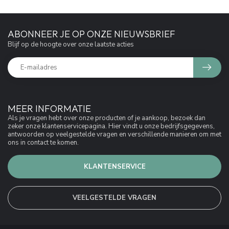
ABONNEER JE OP ONZE NIEUWSBRIEF
Blijf op de hoogte over onze laatste acties
MEER INFORMATIE
Als je vragen hebt over onze producten of je aankoop, bezoek dan
zeker onze klantenservicepagina. Hier vindt u onze bedrijfsgegevens,
antwoorden op veelgestelde vragen en verschillende manieren om met
ons in contact te komen.
KLANTENSERVICE
VEELGESTELDE VRAGEN