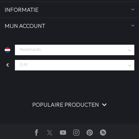
INFORMATIE
MIJN ACCOUNT
€
POPULAIRE PRODUCTEN