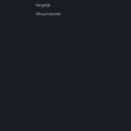
Vergelijk
Alle producten