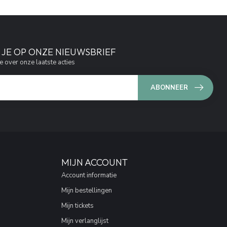
JE OP ONZE NIEUWSBRIEF
e over onze laatste acties
ABONNEER
MIJN ACCOUNT
Account informatie
Mijn bestellingen
Mijn tickets
Mijn verlanglijst