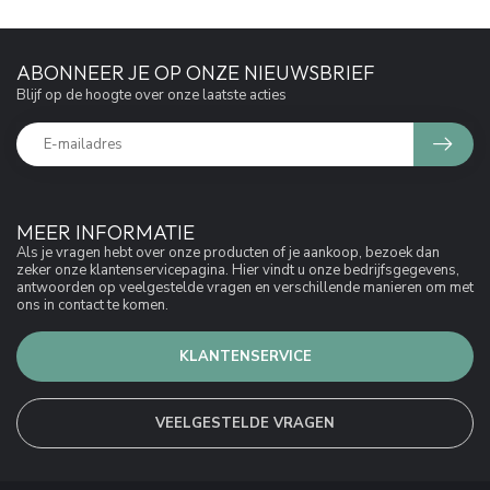
ABONNEER JE OP ONZE NIEUWSBRIEF
Blijf op de hoogte over onze laatste acties
MEER INFORMATIE
Als je vragen hebt over onze producten of je aankoop, bezoek dan
zeker onze klantenservicepagina. Hier vindt u onze bedrijfsgegevens,
antwoorden op veelgestelde vragen en verschillende manieren om met
ons in contact te komen.
KLANTENSERVICE
VEELGESTELDE VRAGEN