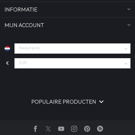
INFORMATIE
MIJN ACCOUNT
€
POPULAIRE PRODUCTEN