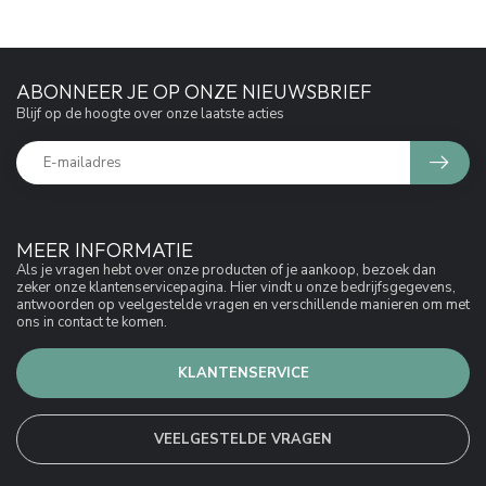
ABONNEER JE OP ONZE NIEUWSBRIEF
Blijf op de hoogte over onze laatste acties
MEER INFORMATIE
Als je vragen hebt over onze producten of je aankoop, bezoek dan
zeker onze klantenservicepagina. Hier vindt u onze bedrijfsgegevens,
antwoorden op veelgestelde vragen en verschillende manieren om met
ons in contact te komen.
KLANTENSERVICE
VEELGESTELDE VRAGEN