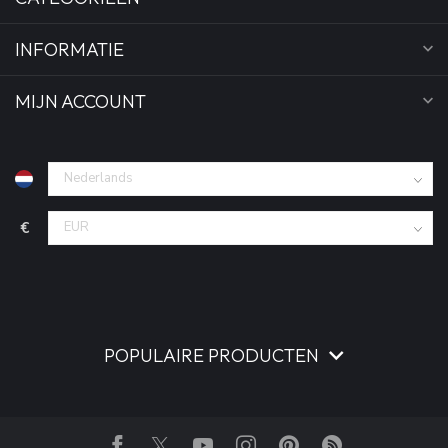
INFORMATIE
MIJN ACCOUNT
€
POPULAIRE PRODUCTEN