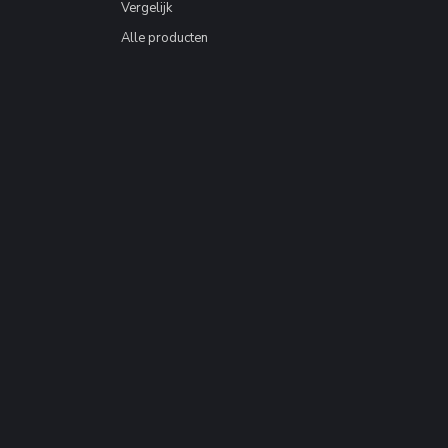
Vergelijk
Alle producten