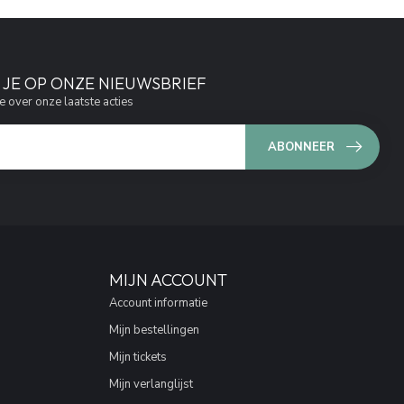
JE OP ONZE NIEUWSBRIEF
e over onze laatste acties
ABONNEER
MIJN ACCOUNT
Account informatie
Mijn bestellingen
Mijn tickets
Mijn verlanglijst