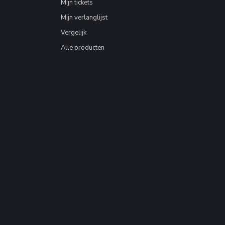
Mijn tickets
Mijn verlanglijst
Vergelijk
Alle producten