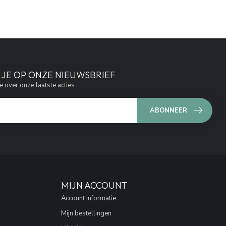
JE OP ONZE NIEUWSBRIEF
e over onze laatste acties
ABONNEER
MIJN ACCOUNT
Account informatie
Mijn bestellingen