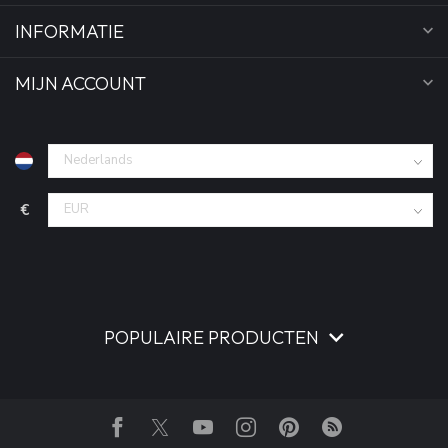
INFORMATIE
MIJN ACCOUNT
€
POPULAIRE PRODUCTEN