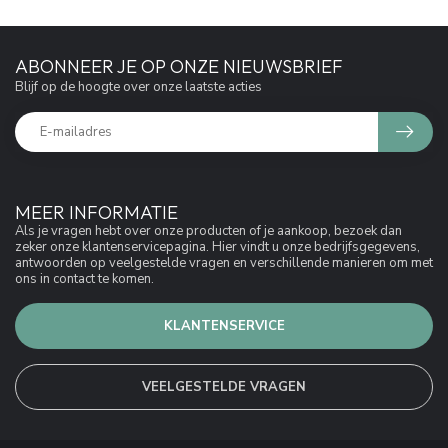
ABONNEER JE OP ONZE NIEUWSBRIEF
Blijf op de hoogte over onze laatste acties
MEER INFORMATIE
Als je vragen hebt over onze producten of je aankoop, bezoek dan
zeker onze klantenservicepagina. Hier vindt u onze bedrijfsgegevens,
antwoorden op veelgestelde vragen en verschillende manieren om met
ons in contact te komen.
KLANTENSERVICE
VEELGESTELDE VRAGEN