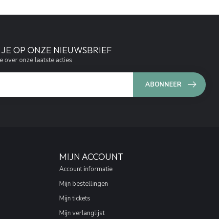
JE OP ONZE NIEUWSBRIEF
e over onze laatste acties
ABONNEER
MIJN ACCOUNT
Account informatie
Mijn bestellingen
Mijn tickets
Mijn verlanglijst