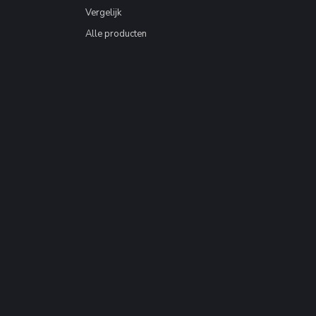
Vergelijk
Alle producten