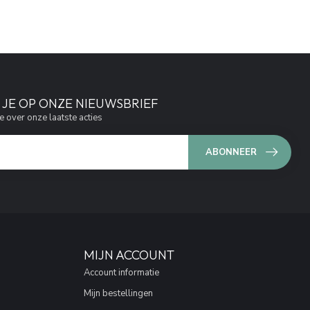
JE OP ONZE NIEUWSBRIEF
e over onze laatste acties
ABONNEER
MIJN ACCOUNT
Account informatie
Mijn bestellingen