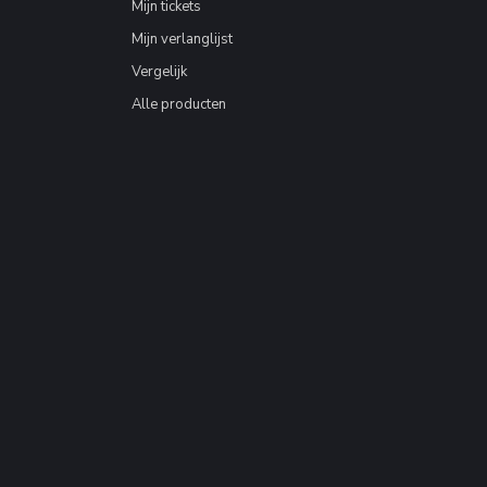
Mijn tickets
Mijn verlanglijst
Vergelijk
Alle producten