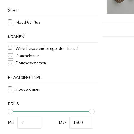
SERIE
Mood 60 Plus
KRANEN
Waterbesparende regendouche-set
Douchekranen
Douchesystemen
PLAATSING TYPE
Inbouwkranen
PRIJS
Min
Max