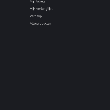
Mijn tickets
Mijn verlanglijst
Vergelijk
Alle producten