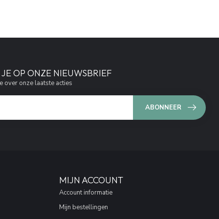
JE OP ONZE NIEUWSBRIEF
e over onze laatste acties
ABONNEER
MIJN ACCOUNT
Account informatie
Mijn bestellingen