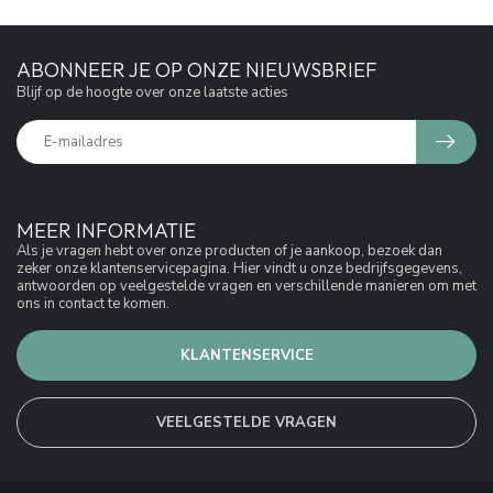
ABONNEER JE OP ONZE NIEUWSBRIEF
Blijf op de hoogte over onze laatste acties
MEER INFORMATIE
Als je vragen hebt over onze producten of je aankoop, bezoek dan
zeker onze klantenservicepagina. Hier vindt u onze bedrijfsgegevens,
antwoorden op veelgestelde vragen en verschillende manieren om met
ons in contact te komen.
KLANTENSERVICE
VEELGESTELDE VRAGEN