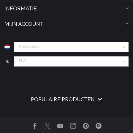
INFORMATIE
MIJN ACCOUNT
€
POPULAIRE PRODUCTEN