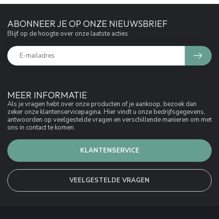
ABONNEER JE OP ONZE NIEUWSBRIEF
Blijf op de hoogte over onze laatste acties
MEER INFORMATIE
Als je vragen hebt over onze producten of je aankoop, bezoek dan
zeker onze klantenservicepagina. Hier vindt u onze bedrijfsgegevens,
antwoorden op veelgestelde vragen en verschillende manieren om met
ons in contact te komen.
KLANTENSERVICE
VEELGESTELDE VRAGEN