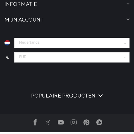
INFORMATIE
MIJN ACCOUNT
€
POPULAIRE PRODUCTEN