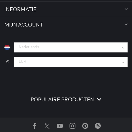
INFORMATIE
MIJN ACCOUNT
€
POPULAIRE PRODUCTEN