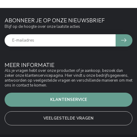
ABONNEER JE OP ONZE NIEUWSBRIEF
Blijf op de hoogte over onze laatste acties
MEER INFORMATIE
Als je vragen hebt over onze producten of je aankoop, bezoek dan
zeker onze klantenservicepagina. Hier vindt u onze bedrijfsgegevens,
antwoorden op veelgestelde vragen en verschillende manieren om met
ons in contact te komen.
KLANTENSERVICE
VEELGESTELDE VRAGEN