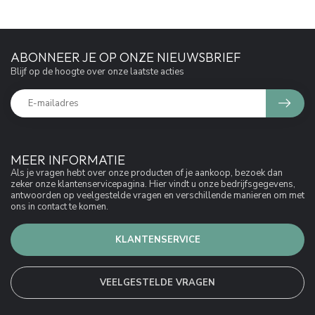
ABONNEER JE OP ONZE NIEUWSBRIEF
Blijf op de hoogte over onze laatste acties
MEER INFORMATIE
Als je vragen hebt over onze producten of je aankoop, bezoek dan
zeker onze klantenservicepagina. Hier vindt u onze bedrijfsgegevens,
antwoorden op veelgestelde vragen en verschillende manieren om met
ons in contact te komen.
KLANTENSERVICE
VEELGESTELDE VRAGEN