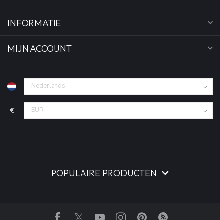
INFORMATIE
MIJN ACCOUNT
€
POPULAIRE PRODUCTEN