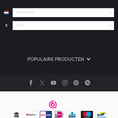
€
POPULAIRE PRODUCTEN